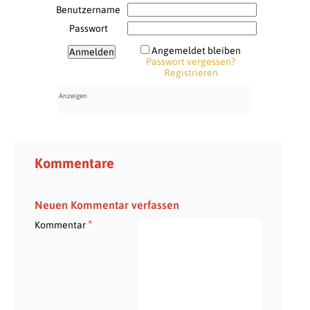
Benutzername
Passwort
Angemeldet bleiben
Passwort vergessen?
Registrieren
Kommentare
Neuen Kommentar verfassen
*
Kommentar