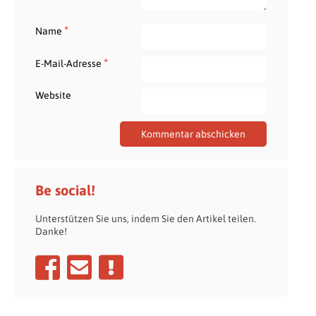
*
Name
*
E-Mail-Adresse
Website
Be social!
Unterstützen Sie uns, indem Sie den Artikel teilen.
Danke!