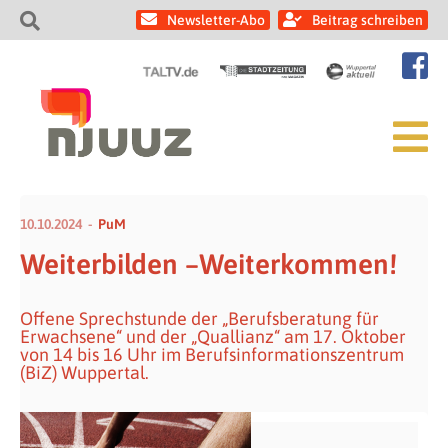
Newsletter-Abo
Beitrag schreiben
10.10.2024
PuM
Weiterbilden –Weiterkommen!
Offene Sprechstunde der „Berufsberatung für
Erwachsene“ und der „Quallianz“ am 17. Oktober
von 14 bis 16 Uhr im Berufsinformationszentrum
(BiZ) Wuppertal.