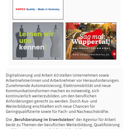
Digitalisierung und Arbeit 4.0 stellen Unternehmen sowie
Arbeitnehmerinnen und Arbeitnehmer vor Herausforderungen.
Zunehmende Automatisierung, Elektromobilität und neue
Kommunikationsformen machen es notwendig, sich
kontinuierlich weiterzubilden, um den beruflichen
Anforderungen gerecht zu werden. Durch Aus- und
Weiterbildung erschließen sich neue Chancen für
Geringqualifizierte sowie für Fach- und Nachwuchskräfte.
Die „
Berufsberatung im Erwerbsleben
“ der Agentur für Arbeit
berät zu Themen der beruflichen Weiterbildung, Qualifizierung