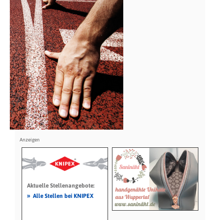
Aktuelle Stellenangebote:
»
Alle Stellen bei KNIPEX