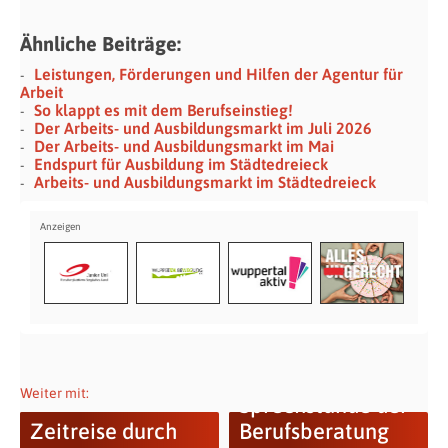
Ähnliche Beiträge:
Leistungen, Förderungen und Hilfen der Agentur für
Arbeit
So klappt es mit dem Berufseinstieg!
Der Arbeits- und Ausbildungsmarkt im Juli 2026
Der Arbeits- und Ausbildungsmarkt im Mai
Endspurt für Ausbildung im Städtedreieck
Arbeits- und Ausbildungsmarkt im Städtedreieck
Offene
Weiter mit:
Sprechstunde der
Zeitreise durch
Berufsberatung