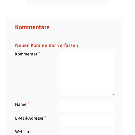
Kommentare
Neuen Kommentar verfassen
*
Kommentar
*
Name
*
E-Mail-Adresse
Website