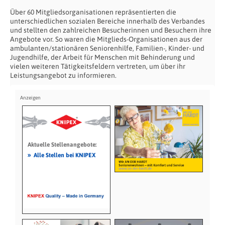
Über 60 Mitgliedsorganisationen repräsentierten die
unterschiedlichen sozialen Bereiche innerhalb des Verbandes
und stellten den zahlreichen Besucherinnen und Besuchern ihre
Angebote vor. So waren die Mitglieds-Organisationen aus der
ambulanten/stationären Seniorenhilfe, Familien-, Kinder- und
Jugendhilfe, der Arbeit für Menschen mit Behinderung und
vielen weiteren Tätigkeitsfeldern vertreten, um über ihr
Leistungsangebot zu informieren.
Aktuelle Stellenangebote:
»
Alle Stellen bei KNIPEX