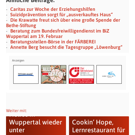
Caritas zur Woche der Erziehungshilfen
Suizidprävention sorgt für „ausverkauftes Haus“
Die Krawatte freut sich über eine große Spende der
Bethe-Stiftung
Beratung zum Bundesfreiwilligendienst im BiZ
Wuppertal am 19. Februar
Beratungsstellen-Börse in der FÄRBEREI
Annette Berg besucht die Tagesgruppe „Löwenburg“
Weiter mit:
Helios in
Wuppertal wieder
Cookin‘ Hope,
unter
Lernrestaurant für