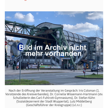
Nach der Eröffnung der Veranstaltung im Gespräch: Iris Colsman (1.
Vorsitzende des Kreisverbandes), Dr. Cornelia Wissemann-Hartmann (stv.
Schulleiterin des Carl-Fuhlrott-Gymnasiums), Dr. Stefan Kühn
(Sozialdezernent der Stadt Wuppertal), Lutz Middelberg
(Geschäftsführer der Kreisgruppe) (v.l.n.r.)