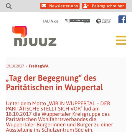
Newsletter-Abo
Beitrag schreiben
19.10.2017
FreitagWA
„Tag der Begegnung“ des
Paritätischen in Wuppertal
Unter dem Motto „WIR IN WUPPERTAL – DER
PARITÄTISCHE STELLT SICH VOR“ lud am
18.10.2017 die Wuppertaler Kreisgruppe des
Paritätischen Wohlfahrtsverbandes die
Wuppertaler Bürgerinnen und Bürger zu einer
Ausstellung ins Schulzentrum Süd ein.