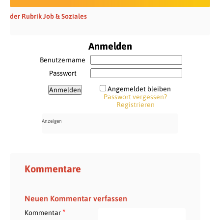
der Rubrik Job & Soziales
Anmelden
Benutzername
Passwort
Angemeldet bleiben
Passwort vergessen?
Registrieren
Kommentare
Neuen Kommentar verfassen
*
Kommentar