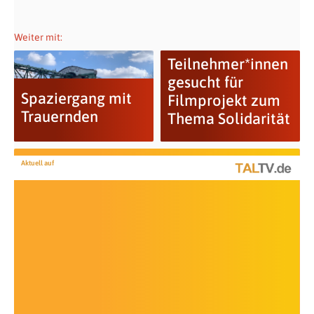
Weiter mit:
Teilnehmer*innen
gesucht für
Spaziergang mit
Filmprojekt zum
Trauernden
Thema Solidarität
Aktuell auf