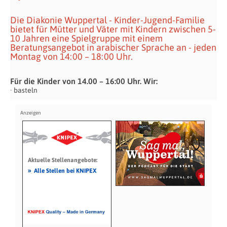
Die Diakonie Wuppertal - Kinder-Jugend-Familie
bietet für Mütter und Väter mit Kindern zwischen 5-
10 Jahren eine Spielgruppe mit einem
Beratungsangebot in arabischer Sprache an - jeden
Montag von 14:00 – 18:00 Uhr.
Für die Kinder von 14.00 – 16:00 Uhr. Wir:
· basteln
Aktuelle Stellenangebote:
»
Alle Stellen bei KNIPEX