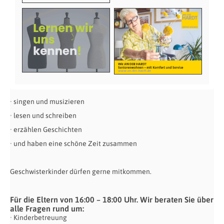
· singen und musizieren
· lesen und schreiben
· erzählen Geschichten
· und haben eine schöne Zeit zusammen
Geschwisterkinder dürfen gerne mitkommen.
Für die Eltern von 16:00 – 18:00 Uhr. Wir beraten Sie über
alle Fragen rund um:
· Kinderbetreuung