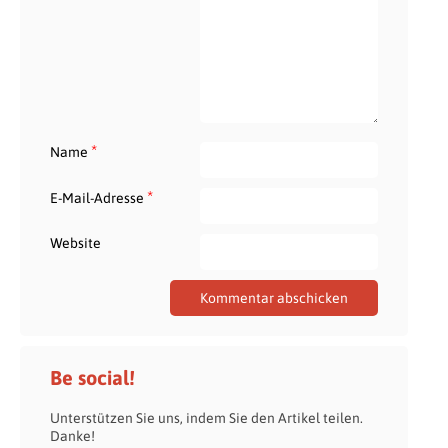
*
Name
*
E-Mail-Adresse
Website
Be social!
Unterstützen Sie uns, indem Sie den Artikel teilen.
Danke!