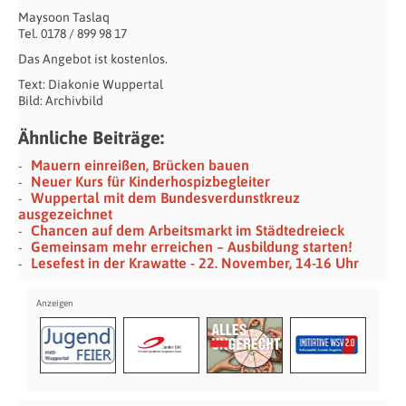
Maysoon Taslaq
Tel. 0178 / 899 98 17
Das Angebot ist kostenlos.
Text: Diakonie Wuppertal
Bild: Archivbild
Ähnliche Beiträge:
Mauern einreißen, Brücken bauen
Neuer Kurs für Kinderhospizbegleiter
Wuppertal mit dem Bundesverdunstkreuz
ausgezeichnet
Chancen auf dem Arbeitsmarkt im Städtedreieck
Gemeinsam mehr erreichen – Ausbildung starten!
Lesefest in der Krawatte - 22. November, 14-16 Uhr