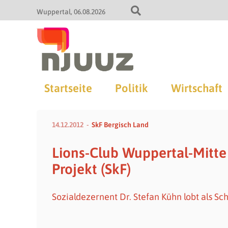
Wuppertal
06.08.2026
Startseite
Politik
Wirtschaft
14.12.2012
SkF Bergisch Land
Lions-Club Wuppertal-Mitte
Projekt (SkF)
Sozialdezernent Dr. Stefan Kühn lobt als Sc