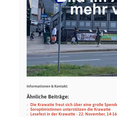
Informationen & Kontakt:
Ähnliche Beiträge:
Die Krawatte freut sich über eine große Spende
Soroptimistinnen unterstützen die Krawatte
Lesefest in der Krawatte - 22. November, 14-1