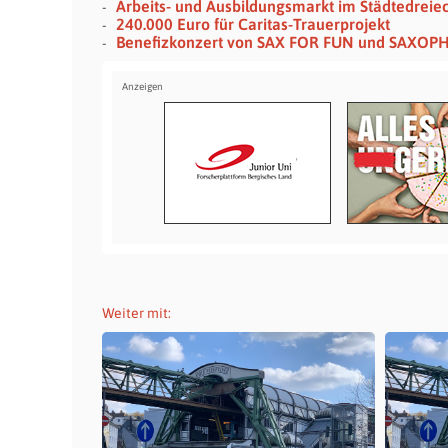
Arbeits- und Ausbildungsmarkt im Städtedreie
240.000 Euro für Caritas-Trauerprojekt
Benefizkonzert von SAX FOR FUN und SAXOP
Weiter mit: