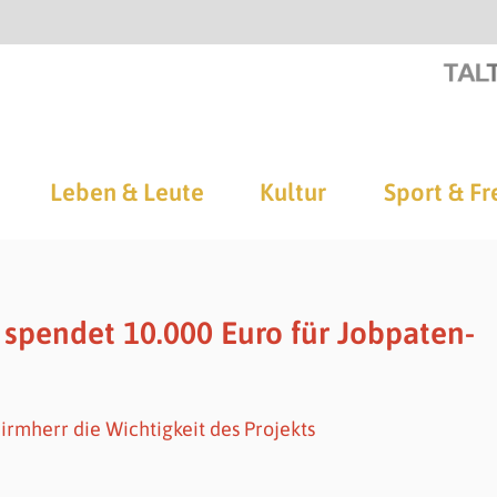
Leben & Leute
Kultur
Sport & Fr
 spendet 10.000 Euro für Jobpaten-
hirmherr die Wichtigkeit des Projekts