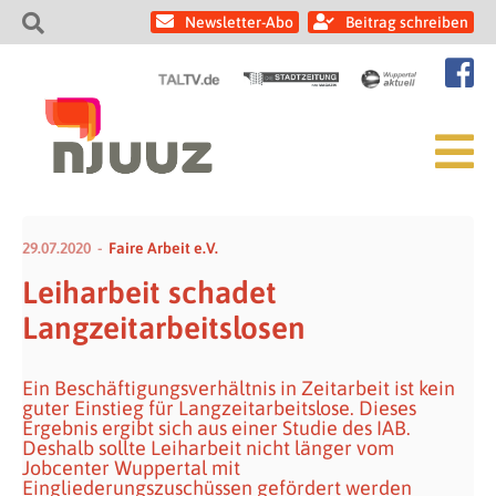
Newsletter-Abo
Beitrag schreiben
29.07.2020
Faire Arbeit e.V.
Leiharbeit schadet
Langzeitarbeitslosen
Ein Beschäftigungsverhältnis in Zeitarbeit ist kein
guter Einstieg für Langzeitarbeitslose. Dieses
Ergebnis ergibt sich aus einer Studie des IAB.
Deshalb sollte Leiharbeit nicht länger vom
Jobcenter Wuppertal mit
Eingliederungszuschüssen gefördert werden