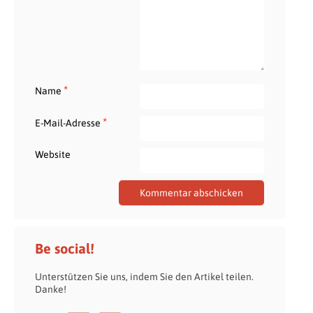
*
Name
*
E-Mail-Adresse
Website
Be social!
Unterstützen Sie uns, indem Sie den Artikel teilen.
Danke!