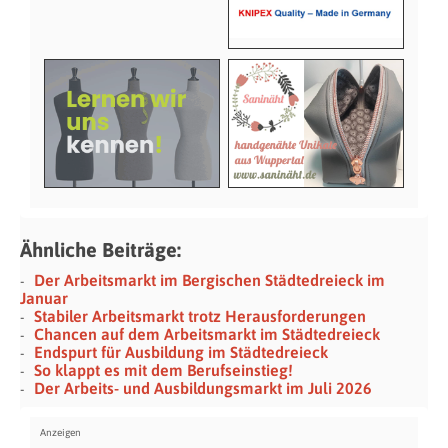
Ähnliche Beiträge:
Der Arbeitsmarkt im Bergischen Städtedreieck im
Januar
Stabiler Arbeitsmarkt trotz Herausforderungen
Chancen auf dem Arbeitsmarkt im Städtedreieck
Endspurt für Ausbildung im Städtedreieck
So klappt es mit dem Berufseinstieg!
Der Arbeits- und Ausbildungsmarkt im Juli 2026