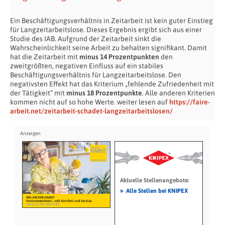
Ein Beschäftigungsverhältnis in Zeitarbeit ist kein guter Einstieg
für Langzeitarbeitslose. Dieses Ergebnis ergibt sich aus einer
Studie des IAB. Aufgrund der Zeitarbeit sinkt die
Wahrscheinlichkeit seine Arbeit zu behalten signifikant. Damit
hat die Zeitarbeit mit
minus
14 Prozentpunkten
den
zweitgrößten, negativen Einfluss auf ein stabiles
Beschäftigungsverhältnis für Langzeitarbeitslose. Den
negativsten Effekt hat das Kriterium „fehlende Zufriedenheit mit
der Tätigkeit“ mit
minus
18 Prozentpunkte
. Alle anderen Kriterien
kommen nicht auf so hohe Werte. weiter lesen auf
https://faire-
arbeit.net/zeitarbeit-schadet-langzeitarbeitslosen/
Aktuelle Stellenangebote:
»
Alle Stellen bei KNIPEX