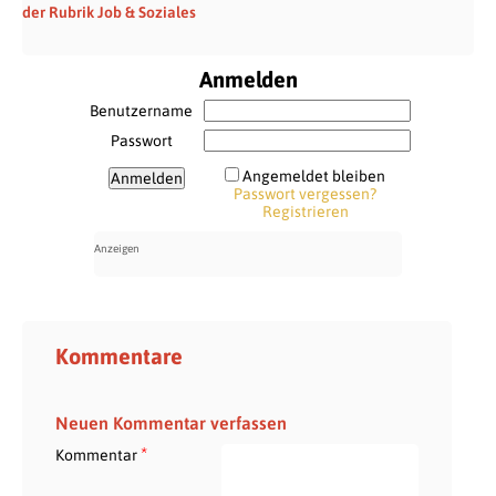
der Rubrik Job & Soziales
Anmelden
Benutzername
Passwort
Angemeldet bleiben
Passwort vergessen?
Registrieren
Kommentare
Neuen Kommentar verfassen
*
Kommentar