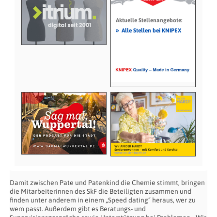
Aktuelle Stellenangebote:
»
Alle Stellen bei KNIPEX
Damit zwischen Pate und Patenkind die Chemie stimmt, bringen
die Mitarbeiterinnen des SkF die Beteiligten zusammen und
finden unter anderem in einem „Speed dating“ heraus, wer zu
wem passt. Außerdem gibt es Beratungs- und