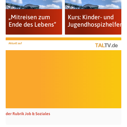
„Mitreisen zum
Kurs: Kinder- und
Ende des Lebens“
Jugendhospizhelfer
Aktuell auf
der Rubrik Job & Soziales