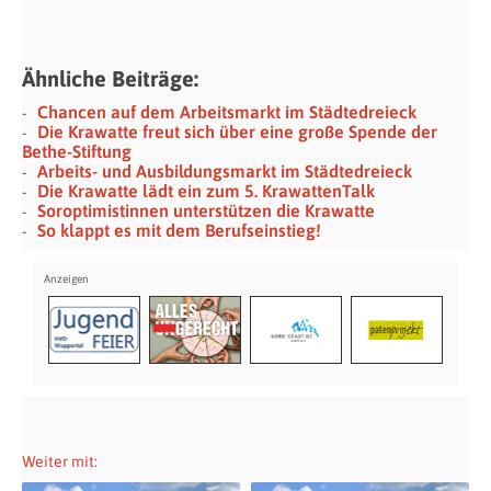
Ähnliche Beiträge:
Chancen auf dem Arbeitsmarkt im Städtedreieck
Die Krawatte freut sich über eine große Spende der
Bethe-Stiftung
Arbeits- und Ausbildungsmarkt im Städtedreieck
Die Krawatte lädt ein zum 5. KrawattenTalk
Soroptimistinnen unterstützen die Krawatte
So klappt es mit dem Berufseinstieg!
Weiter mit: