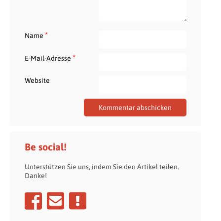
*
Name
*
E-Mail-Adresse
Website
Be social!
Unterstützen Sie uns, indem Sie den Artikel teilen.
Danke!