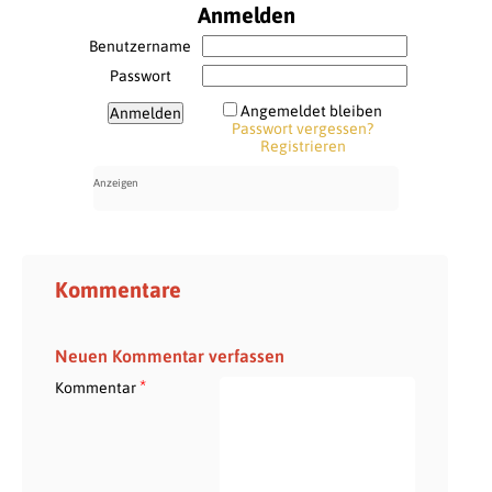
Anmelden
Benutzername
Passwort
Angemeldet bleiben
Passwort vergessen?
Registrieren
Kommentare
Neuen Kommentar verfassen
*
Kommentar