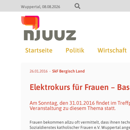
Wuppertal
08.08.2026
Startseite
Politik
Wirtschaft
26.01.2016
SkF Bergisch Land
Elektrokurs für Frauen – Bas
Am Sonntag, den 31.01.2016 findet im Treff
Veranstaltung zu diesem Thema statt.
Frauen bekommen allzu oft vermittelt, dass ihnen techn
Sozialdienstes katholischer Frauen e.V. Wuppertal an