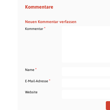
Kommentare
Neuen Kommentar verfassen
*
Kommentar
*
Name
*
E-Mail-Adresse
Website