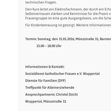
technischen Fragen.
Den Kurs leitet ein Elektrofachmann, der durch ein Erfo
Selbstvertrauen stärken und Kenntnisse für die Praxis 
Frauengruppe ist eine gute Ausgangsbasis, um die Scheu
Für Kinderbetreuung ist gesorgt. Weitere Informationen 
Termin: Sonntag, den 31.01.2016, Münzstraße 31, Barme
15.00 – 18.00 Uhr
Informationen & Kontakt:
Sozialdienst katholischer Frauen e.V. Wuppertal
Dienste für Familien (DFF)
Treffpunkt für Alleinerziehende
Ansprechpartnerin: Christel Sticht
Wuppertal, Münzstraße 31