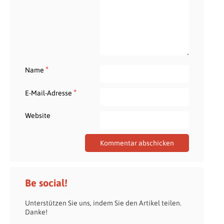
*
Name
*
E-Mail-Adresse
Website
Be social!
Unterstützen Sie uns, indem Sie den Artikel teilen.
Danke!