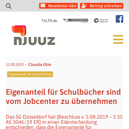
Newsletter-Abo
Beitrag schreiben
13.08.2019
Claudia Otte
Eigenanteil für Schulbücher
Eigenanteil für Schulbücher sind
vom Jobcenter zu übernehmen
Das SG Düsseldorf hat (Beschluss v. 5.08.2019 – S 35
AS 3046/19 ER) in einer Eilentscheidung
entschieden, dass die Eigenanteile für