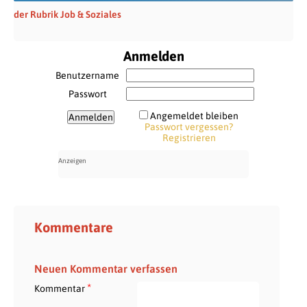
der Rubrik Job & Soziales
Anmelden
Benutzername
Passwort
Angemeldet bleiben
Passwort vergessen?
Registrieren
Kommentare
Neuen Kommentar verfassen
*
Kommentar