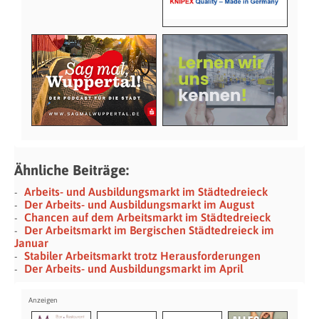
Ähnliche Beiträge:
Arbeits- und Ausbildungsmarkt im Städtedreieck
Der Arbeits- und Ausbildungsmarkt im August
Chancen auf dem Arbeitsmarkt im Städtedreieck
Der Arbeitsmarkt im Bergischen Städtedreieck im
Januar
Stabiler Arbeitsmarkt trotz Herausforderungen
Der Arbeits- und Ausbildungsmarkt im April