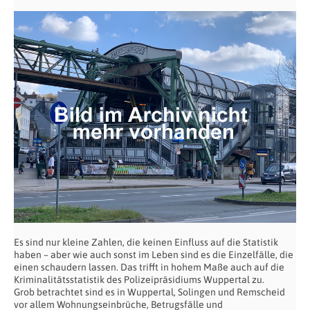
Es sind nur kleine Zahlen, die keinen Einfluss auf die Statistik
haben – aber wie auch sonst im Leben sind es die Einzelfälle, die
einen schaudern lassen. Das trifft in hohem Maße auch auf die
Kriminalitätsstatistik des Polizeipräsidiums Wuppertal zu.
Grob betrachtet sind es in Wuppertal, Solingen und Remscheid
vor allem Wohnungseinbrüche, Betrugsfälle und