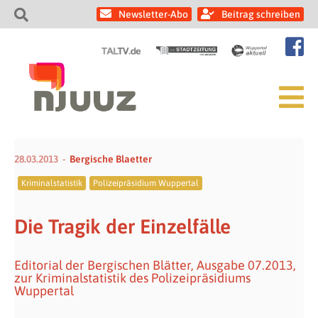
Newsletter-Abo
Beitrag schreiben
28.03.2013
Bergische Blaetter
Kriminalstatistik
Polizeipräsidium Wuppertal
Die Tragik der Einzelfälle
Editorial der Bergischen Blätter, Ausgabe 07.2013,
zur Kriminalstatistik des Polizeipräsidiums
Wuppertal