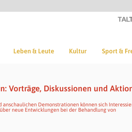
Leben & Leute
Kultur
Sport & Fr
n: Vorträge, Diskussionen und Aktio
 anschaulichen Demonstrationen können sich Interessie
r über neue Entwicklungen bei der Behandlung von