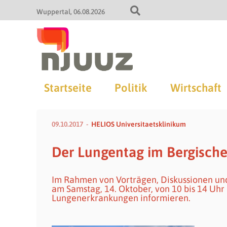
Wuppertal
06.08.2026
Startseite
Politik
Wirtschaft
09.10.2017
HELIOS Universitaetsklinikum
Der Lungentag im Bergische
Im Rahmen von Vorträgen, Diskussionen und
am Samstag, 14. Oktober, von 10 bis 14 Uh
Lungenerkrankungen informieren.