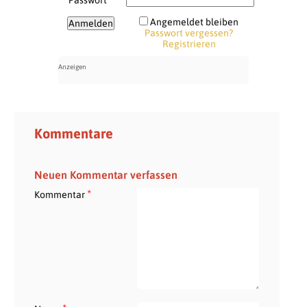
Angemeldet bleiben
Passwort vergessen?
Registrieren
Kommentare
Neuen Kommentar verfassen
*
Kommentar