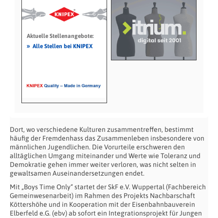
Aktuelle Stellenangebote:
»
Alle Stellen bei KNIPEX
Dort, wo verschiedene Kulturen zusammentreffen, bestimmt
häufig der Fremdenhass das Zusammenleben insbesondere von
männlichen Jugendlichen. Die Vorurteile erschweren den
alltäglichen Umgang miteinander und Werte wie Toleranz und
Demokratie gehen immer weiter verloren, was nicht selten in
gewaltsamen Auseinandersetzungen endet.
Mit „Boys Time Only“ startet der SkF e.V. Wuppertal (Fachbereich
Gemeinwesenarbeit) im Rahmen des Projekts Nachbarschaft
Köttershöhe und in Kooperation mit der Eisenbahnbauverein
Elberfeld e.G. (ebv) ab sofort ein Integrationsprojekt für Jungen