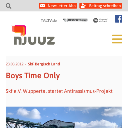
Newsletter-Abo
Beitrag schreiben
23.03.2012
SkF Bergisch Land
Boys Time Only
Skf e.V. Wuppertal startet Antirassismus-Projekt