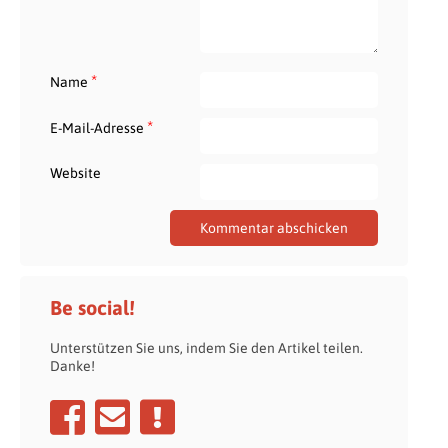
*
Name
*
E-Mail-Adresse
Website
Be social!
Unterstützen Sie uns, indem Sie den Artikel teilen.
Danke!