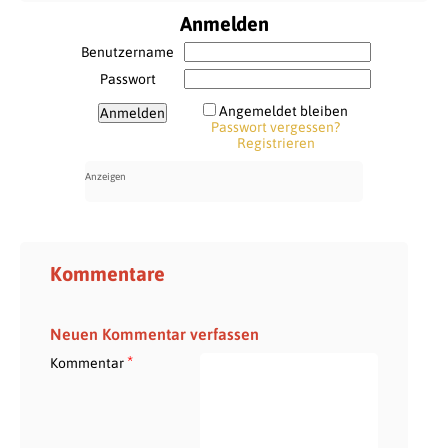
Anmelden
Benutzername
Passwort
Angemeldet bleiben
Passwort vergessen?
Registrieren
Kommentare
Neuen Kommentar verfassen
*
Kommentar