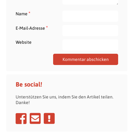
*
Name
*
E-Mail-Adresse
Website
Be social!
Unterstützen Sie uns, indem Sie den Artikel teilen.
Danke!