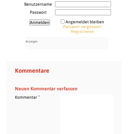
Benutzername
Passwort
Angemeldet bleiben
Passwort vergessen?
Registrieren
Kommentare
Neuen Kommentar verfassen
*
Kommentar