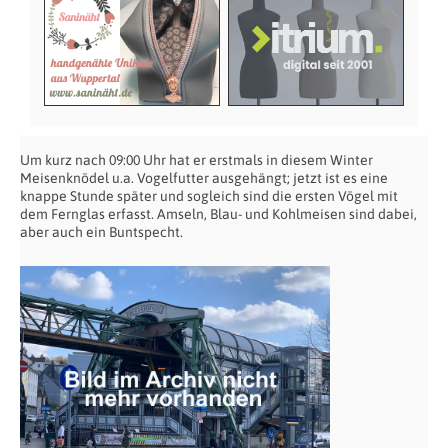
Um kurz nach 09:00 Uhr hat er erstmals in diesem Winter
Meisenknödel u.a. Vogelfutter ausgehängt; jetzt ist es eine
knappe Stunde später und sogleich sind die ersten Vögel mit
dem Fernglas erfasst. Amseln, Blau- und Kohlmeisen sind dabei,
aber auch ein Buntspecht.