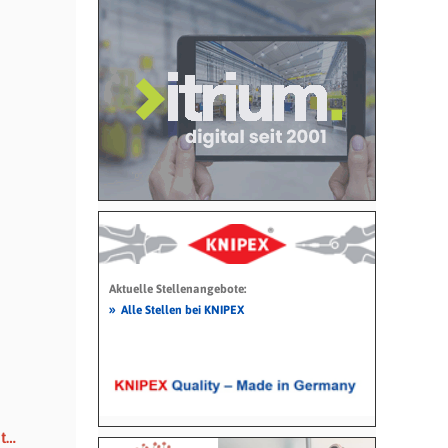
Aktuelle Stellenangebote:
»
Alle Stellen bei KNIPEX
ut…