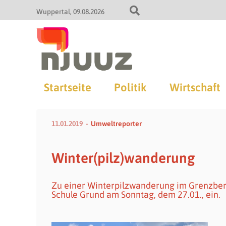
Wuppertal
09.08.2026
Startseite
Politik
Wirtschaft
11.01.2019
Umweltreporter
Winter(pilz)wanderung
Zu einer Winterpilzwanderung im Grenzber
Schule Grund am Sonntag, dem 27.01., ein.