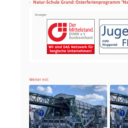
Natur-Schule Grund: Osterferienprogramm "Na
Weiter mit: