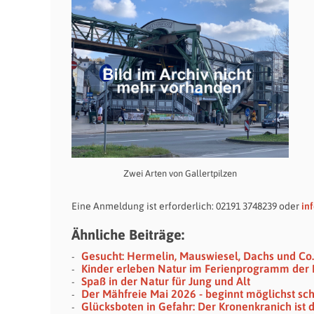
Zwei Arten von Gallertpilzen
Eine Anmeldung ist erforderlich: 02191 3748239 oder
in
Ähnliche Beiträge:
Gesucht: Hermelin, Mauswiesel, Dachs und Co.
Kinder erleben Natur im Ferienprogramm der 
Spaß in der Natur für Jung und Alt
Der Mähfreie Mai 2026 - beginnt möglichst sch
Glücksboten in Gefahr: Der Kronenkranich ist 