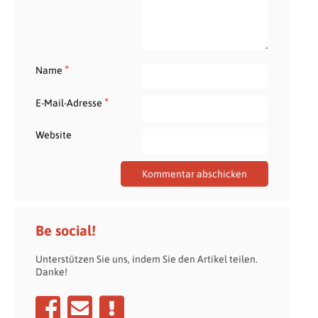
*
Name
*
E-Mail-Adresse
Website
Be social!
Unterstützen Sie uns, indem Sie den Artikel teilen.
Danke!