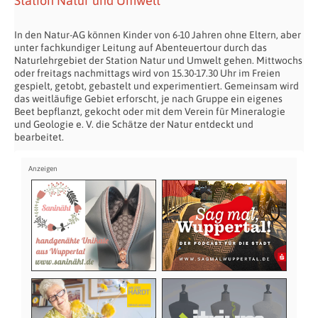
Station Natur und Umwelt
In den Natur-AG können Kinder von 6-10 Jahren ohne Eltern, aber
unter fachkundiger Leitung auf Abenteuertour durch das
Naturlehrgebiet der Station Natur und Umwelt gehen. Mittwochs
oder freitags nachmittags wird von 15.30-17.30 Uhr im Freien
gespielt, getobt, gebastelt und experimentiert. Gemeinsam wird
das weitläufige Gebiet erforscht, je nach Gruppe ein eigenes
Beet bepflanzt, gekocht oder mit dem Verein für Mineralogie
und Geologie e. V. die Schätze der Natur entdeckt und
bearbeitet.