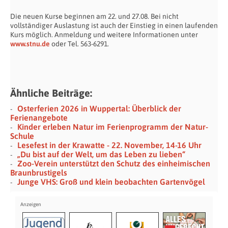
Die neuen Kurse beginnen am 22. und 27.08. Bei nicht
vollständiger Auslastung ist auch der Einstieg in einen laufenden
Kurs möglich. Anmeldung und weitere Informationen unter
www.stnu.de
oder Tel. 563-6291.
Ähnliche Beiträge:
Osterferien 2026 in Wuppertal: Überblick der
Ferienangebote
Kinder erleben Natur im Ferienprogramm der Natur-
Schule
Lesefest in der Krawatte - 22. November, 14-16 Uhr
„Du bist auf der Welt, um das Leben zu lieben“
Zoo-Verein unterstützt den Schutz des einheimischen
Braunbrustigels
Junge VHS: Groß und klein beobachten Gartenvögel