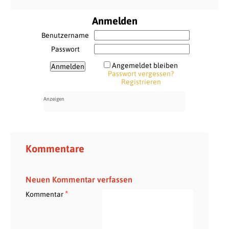
Anmelden
Benutzername
Passwort
Angemeldet bleiben
Passwort vergessen?
Registrieren
Kommentare
Neuen Kommentar verfassen
*
Kommentar