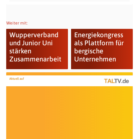
Weiter mit:
Wupperverband
Energiekongress
und Junior Uni
als Plattform für
stärken
bergische
Zusammenarbeit
Unternehmen
Aktuell auf