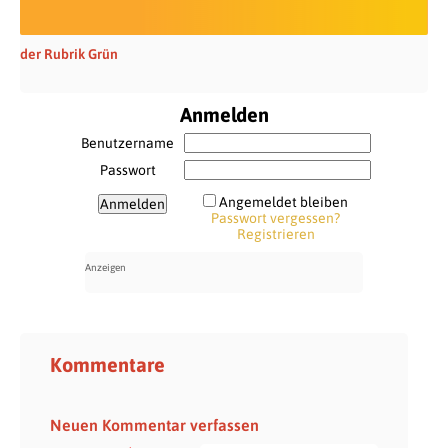
der Rubrik Grün
Anmelden
Benutzername
Passwort
Angemeldet bleiben
Passwort vergessen?
Registrieren
Kommentare
Neuen Kommentar verfassen