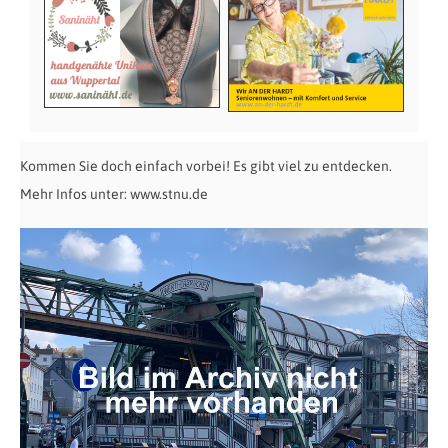
Kommen Sie doch einfach vorbei! Es gibt viel zu entdecken.
Mehr Infos unter: www.stnu.de