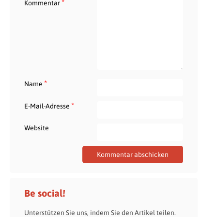
*
Kommentar
*
Name
*
E-Mail-Adresse
Website
Be social!
Unterstützen Sie uns, indem Sie den Artikel teilen.