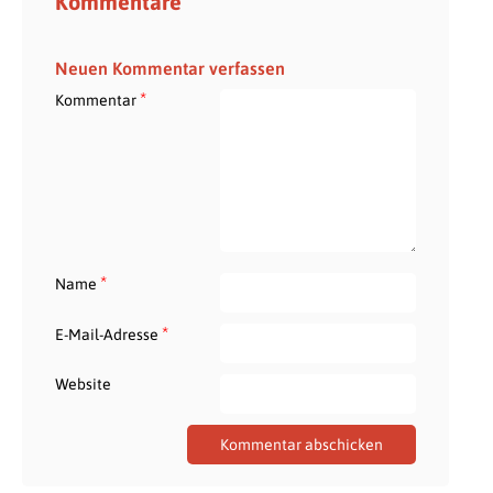
Kommentare
Neuen Kommentar verfassen
*
Kommentar
*
Name
*
E-Mail-Adresse
Website