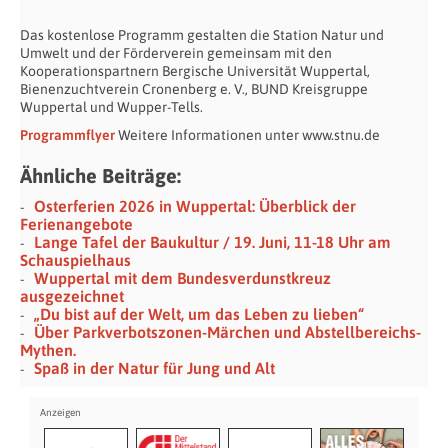
Das kostenlose Programm gestalten die Station Natur und
Umwelt und der Förderverein gemeinsam mit den
Kooperationspartnern Bergische Universität Wuppertal,
Bienenzuchtverein Cronenberg e. V., BUND Kreisgruppe
Wuppertal und Wupper-Tells.
Programmflyer
Weitere Informationen unter www.stnu.de
Ähnliche Beiträge:
Osterferien 2026 in Wuppertal: Überblick der
Ferienangebote
Lange Tafel der Baukultur / 19. Juni, 11-18 Uhr am
Schauspielhaus
Wuppertal mit dem Bundesverdunstkreuz
ausgezeichnet
„Du bist auf der Welt, um das Leben zu lieben“
Über Parkverbotszonen-Märchen und Abstellbereichs-
Mythen.
Spaß in der Natur für Jung und Alt