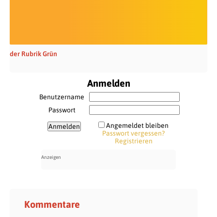
der Rubrik Grün
Anmelden
Benutzername
Passwort
Angemeldet bleiben
Passwort vergessen?
Registrieren
Kommentare