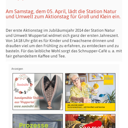
Am Samstag, dem 05. April, lädt die Station Natur
und Umwelt zum Aktionstag für Groß und Klein ein.
Der erste Aktionstag im Jubiläumsjahr 2014 der Station Natur
und Umwelt Wuppertal widmet sich ganz der ersten Jahreszeit.
Von 14-18 Uhr gibt es für Kinder und Erwachsene drinnen und
draußen viel um den Frühling zu erfahren, zu entdecken und zu
basteln. Für das leibliche Wohl sorgt das Schnupper-Café u. a. mit
fair gehandeltem Kaffee und Tee.