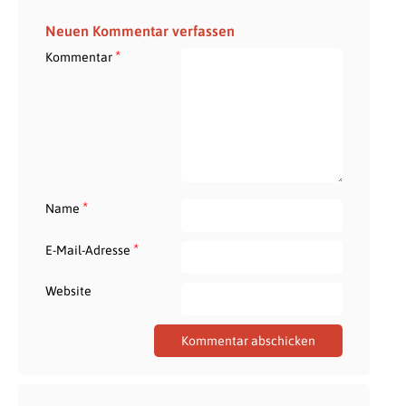
Neuen Kommentar verfassen
*
Kommentar
*
Name
*
E-Mail-Adresse
Website