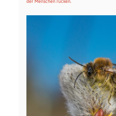
der Menschen rücken.