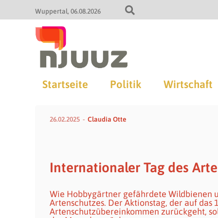
Wuppertal
06.08.2026
Startseite
Politik
Wirtschaft
26.02.2025
Claudia Otte
Internationaler Tag des Art
Wie Hobbygärtner gefährdete Wildbienen un
Artenschutzes. Der Aktionstag, der auf da
Artenschutzübereinkommen zurückgeht, soll