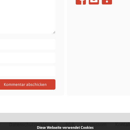
Q
Datenschutzerklärung
AGB
Impressum
Kontak
Diese Webseite verwendet Cookies