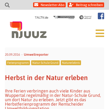
Newsletter-Abo
Beitrag schreiben
20.09.2016
Umweltreporter
Ferienprogramm
Natur-Schule Grund
Naturerlebnis
Herbst in der Natur erleben
Ihre Ferien verbringen auch viele Kinder aus
Wuppertal regelmäßig in der Natur-Schule Grund,
um dort Natur zu erleben. Jetzt gibt es das
Herbstferienprogramm der Remscheider
Umweltbildungsstation.