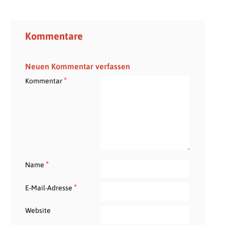
Kommentare
Neuen Kommentar verfassen
*
Kommentar
*
Name
*
E-Mail-Adresse
Website