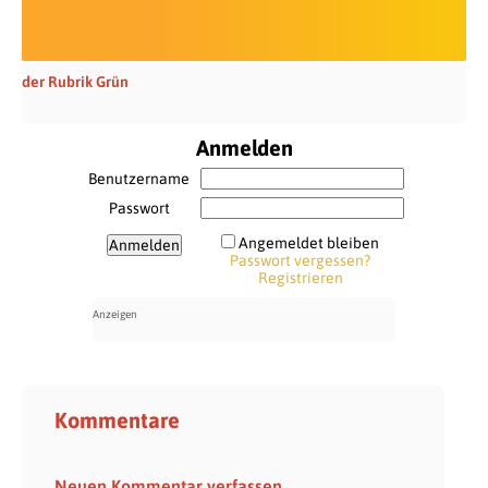
der Rubrik Grün
Anmelden
Benutzername
Passwort
Angemeldet bleiben
Passwort vergessen?
Registrieren
Kommentare
Neuen Kommentar verfassen