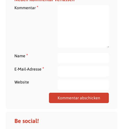
*
Kommentar
*
Name
*
E-Mail-Adresse
Website
Be social!