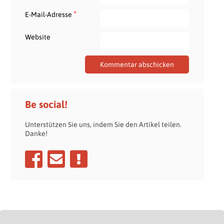
*
E-Mail-Adresse
Website
Be social!
Unterstützen Sie uns, indem Sie den Artikel teilen.
Danke!