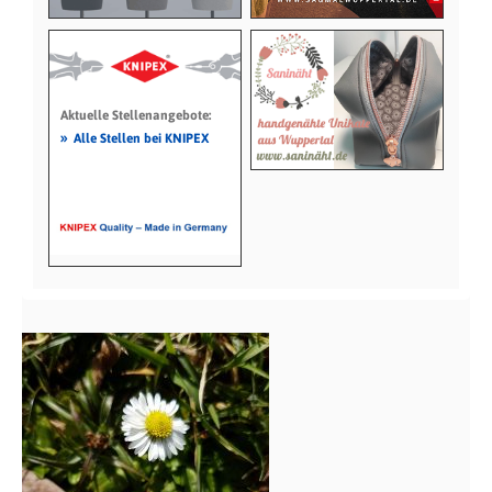
Aktuelle Stellenangebote:
»
Alle Stellen bei KNIPEX