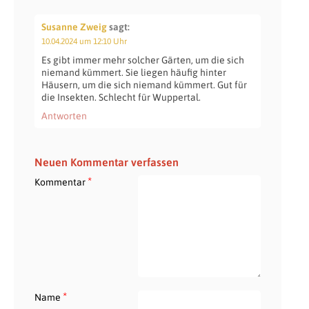
Susanne Zweig
sagt:
10.04.2024 um 12:10 Uhr
Es gibt immer mehr solcher Gärten, um die sich
niemand kümmert. Sie liegen häufig hinter
Häusern, um die sich niemand kümmert. Gut für
die Insekten. Schlecht für Wuppertal.
Antworten
Neuen Kommentar verfassen
*
Kommentar
*
Name