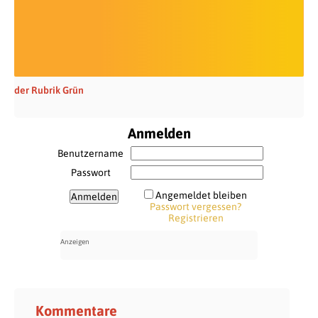
der Rubrik Grün
Anmelden
Benutzername
Passwort
Angemeldet bleiben
Passwort vergessen?
Registrieren
Kommentare