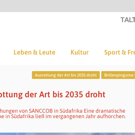
Leben & Leute
Kultur
Sport & Fr
Ausrottung der Art bis 2035 droht
Brillenpinguine 
ottung der Art bis 2035 droht
ühungen von SANCCOB in Südafrika Eine dramatische
ne in Südafrika ließ im vergangenen Jahr aufhorchen.