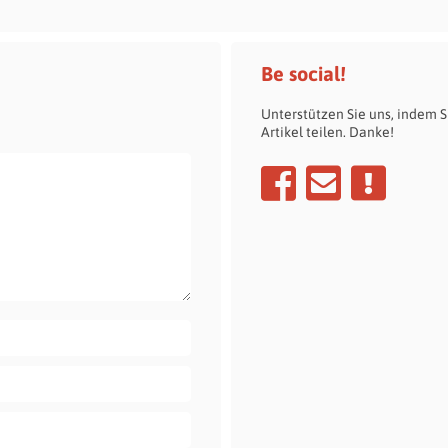
Be social!
Unterstützen Sie uns, indem S
Artikel teilen. Danke!