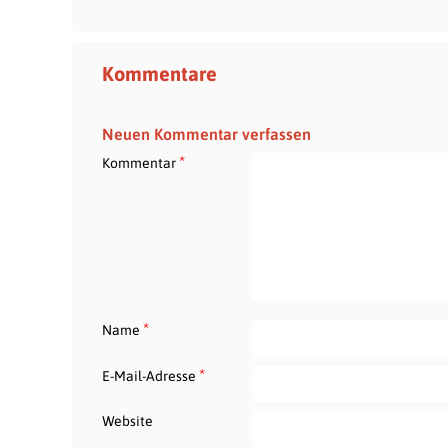
Kommentare
Neuen Kommentar verfassen
*
Kommentar
*
Name
*
E-Mail-Adresse
Website