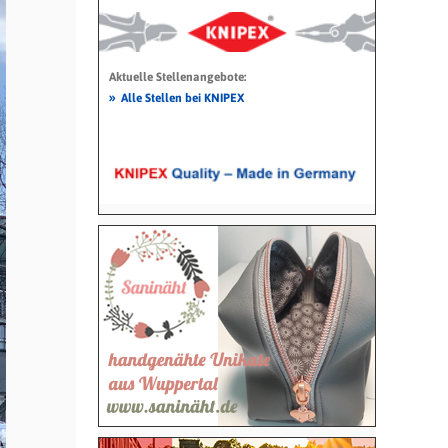
Aktuelle Stellenangebote:
»
Alle Stellen bei KNIPEX