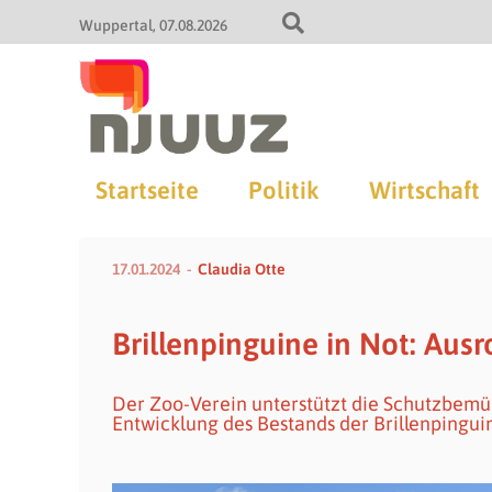
Wuppertal
07.08.2026
Startseite
Politik
Wirtschaft
17.01.2024
Claudia Otte
Brillenpinguine in Not: Ausr
Der Zoo-Verein unterstützt die Schutzbem
Entwicklung des Bestands der Brillenpingui