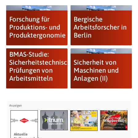
Forschung für
Bergische
Produktions- und
Arbeitsforscher in
Produktergonomie
Berlin
BMAS-Studie:
Sicherheitstechnische
Sicherheit von
Prüfungen von
Maschinen und
Arbeitsmitteln
Anlagen (II)
Aktuelle