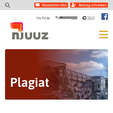
Newsletter-Abo
Beitrag schreiben
Plagiat