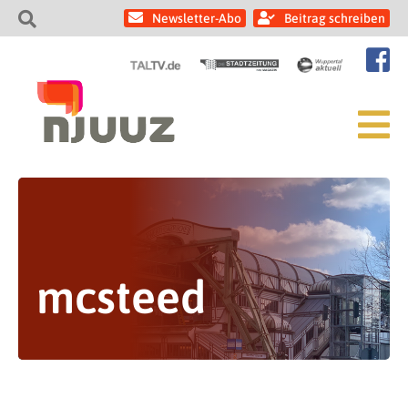
Newsletter-Abo
Beitrag schreiben
mcsteed