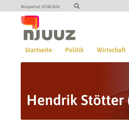
Wuppertal
07.08.2026
Startseite
Politik
Wirtschaft
Hendrik Stötter 