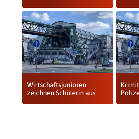
Wirtschaftsjunioren
Krimi
zeichnen Schülerin aus
Poliz