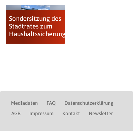
Sondersitzung des
Stadtrates zum
Haushaltssicherungskonzept
Mediadaten
FAQ
Datenschutzerklärung
AGB
Impressum
Kontakt
Newsletter