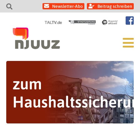
Newsletter-Abo
Beitrag schreiben
zum
Haushaltssicheru