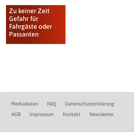
Zu keiner Zeit
Gefahr für
Fahrgäste oder
Passanten
Mediadaten
FAQ
Datenschutzerklärung
AGB
Impressum
Kontakt
Newsletter