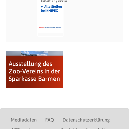
Stellenangebote:
»
Alle Stellen
bei KNIPEX
Ausstellung des
Zoo-Vereins in der
Sparkasse Barmen
Mediadaten
FAQ
Datenschutzerklärung