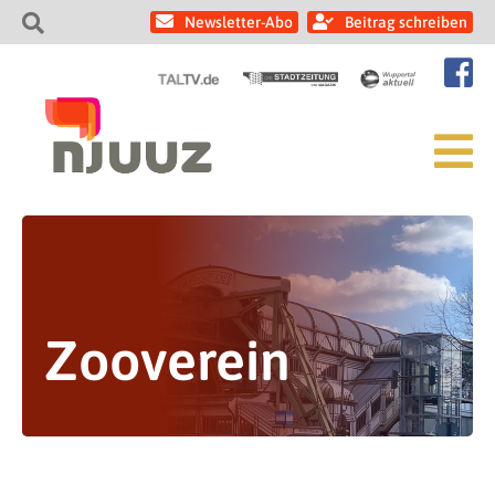
Newsletter-Abo
Beitrag schreiben
Zooverein