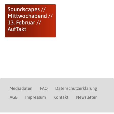
Soundscapes //
Mittwochabend //
13. Februar //
AufTakt
Mediadaten
FAQ
Datenschutzerklärung
AGB
Impressum
Kontakt
Newsletter