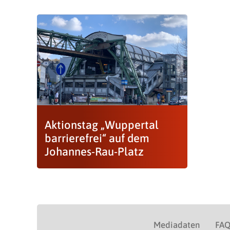
Aktionstag „Wuppertal
barrierefrei“ auf dem
Johannes-Rau-Platz
Mediadaten
FA