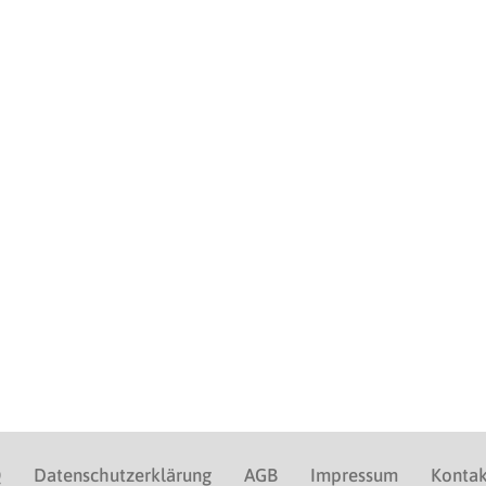
Q
Datenschutzerklärung
AGB
Impressum
Kontak