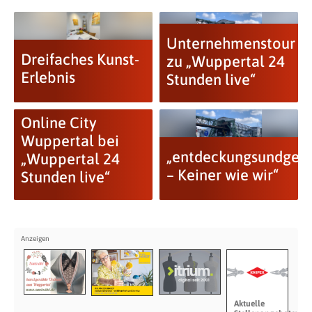
Unternehmenstour
Dreifaches Kunst-
zu „Wuppertal 24
Erlebnis
Stunden live“
Online City
Wuppertal bei
„entdeckungsundgeni
„Wuppertal 24
– Keiner wie wir“
Stunden live“
Aktuelle