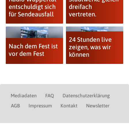
entschuldigt sich
dreifach
für Sendeausfall
vertreten.
24 Stunden live
Nach dem Fest ist
zeigen, was wir
vor dem Fest
können
Mediadaten
FAQ
Datenschutzerklärung
AGB
Impressum
Kontakt
Newsletter