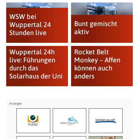
WSW bei
Bunt gemischt
Wuppertal 24
aktiv
Stunden live
Wuppertal 24h
Rocket Belt
live: Führungen
Monkey – Affen
durch das
können auch
Solarhaus der Uni
anders