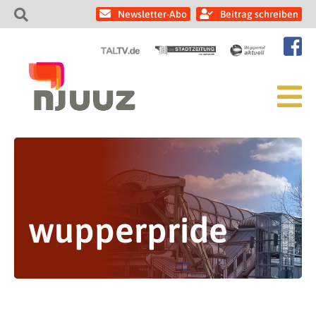
Newsletter-Abo
Beitrag schreiben
wupperpride