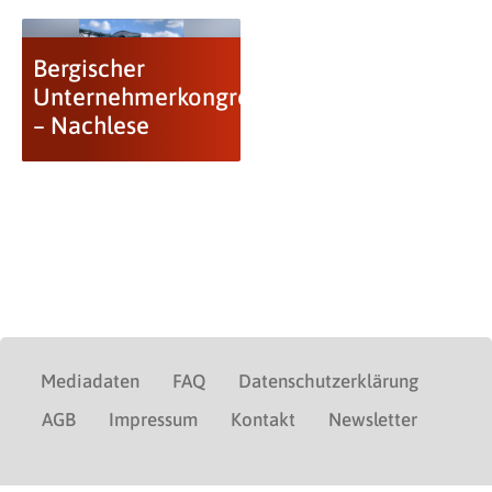
Bergischer
Unternehmerkongress
– Nachlese
Mediadaten
FAQ
Datenschutzerklärung
AGB
Impressum
Kontakt
Newsletter