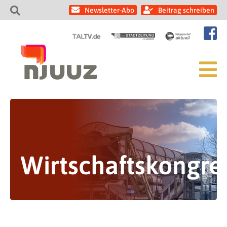
Newsletter-Abo
Beitrag schreiben
Wirtschaftskongre