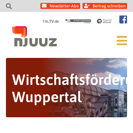
Newsletter-Abo
Beitrag schreiben
Wirtschaftsförder
Wuppertal