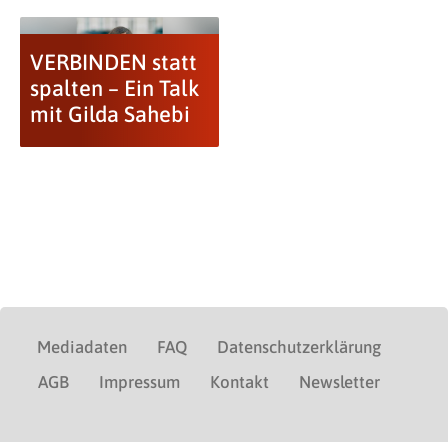
VERBINDEN statt
spalten – Ein Talk
mit Gilda Sahebi
Mediadaten
FAQ
Datenschutzerklärung
AGB
Impressum
Kontakt
Newsletter