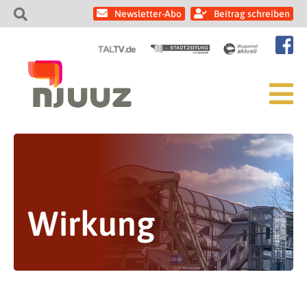
Newsletter-Abo
Beitrag schreiben
Wirkung