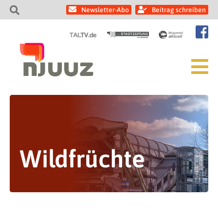
Newsletter-Abo
Beitrag schreiben
Wildfrüchte