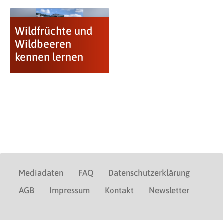
Wildfrüchte und
Wildbeeren
kennen lernen
Mediadaten
FAQ
Datenschutzerklärung
AGB
Impressum
Kontakt
Newsletter