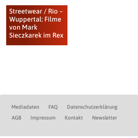
Streetwear / Rio –
Wuppertal: Filme
von Mark
Sieczkarek im Rex
Mediadaten
FAQ
Datenschutzerklärung
AGB
Impressum
Kontakt
Newsletter