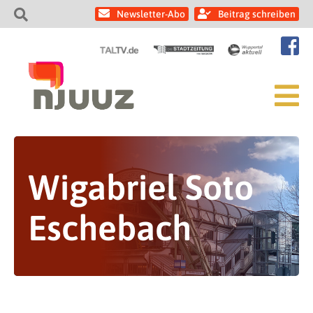
Newsletter-Abo
Beitrag schreiben
Wigabriel Soto
Eschebach