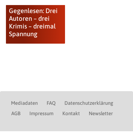
Gegenlesen: Drei
Autoren – drei
Krimis – dreimal
Spannung
Mediadaten
FAQ
Datenschutzerklärung
AGB
Impressum
Kontakt
Newsletter