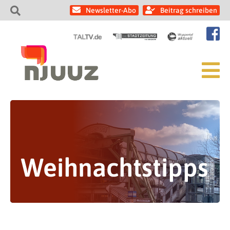
Newsletter-Abo
Beitrag schreiben
Weihnachtstipps