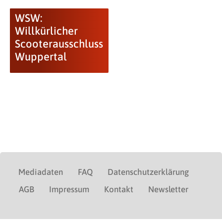
WSW:
Willkürlicher
Scooterausschluss
Wuppertal
Mediadaten
FAQ
Datenschutzerklärung
AGB
Impressum
Kontakt
Newsletter