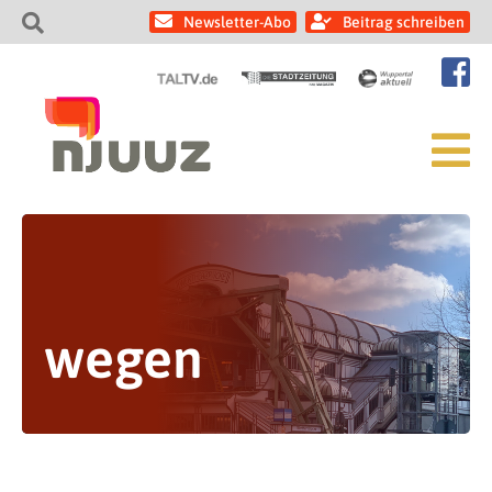
Newsletter-Abo
Beitrag schreiben
wegen