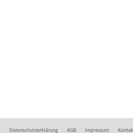
Q
Datenschutzerklärung
AGB
Impressum
Kontak