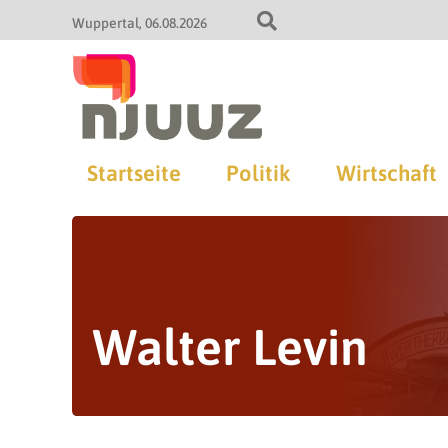
Wuppertal
06.08.2026
Startseite
Politik
Wirtschaft
Walter Levin