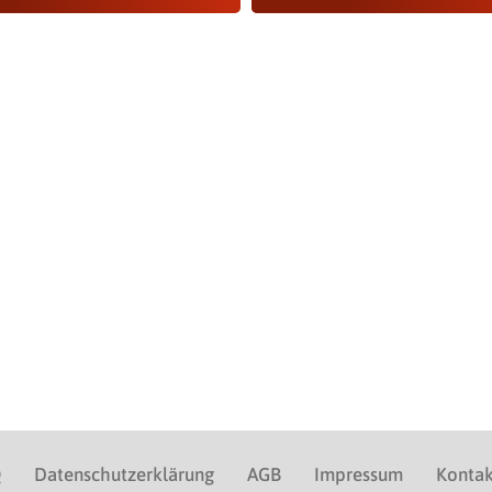
Q
Datenschutzerklärung
AGB
Impressum
Kontak