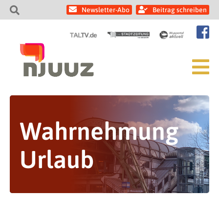
Newsletter-Abo
Beitrag schreiben
Wahrnehmung
Urlaub