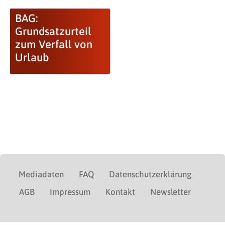
BAG:
Grundsatzurteil
zum Verfall von
Urlaub
Mediadaten
FAQ
Datenschutzerklärung
AGB
Impressum
Kontakt
Newsletter