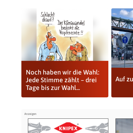
Noch haben wir die Wahl:
Auf z
Jede Stimme zählt – drei
Tage bis zur Wahl...