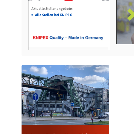
Aktuelle Stellenangebote:
»
Alle Stellen bei KNIPEX