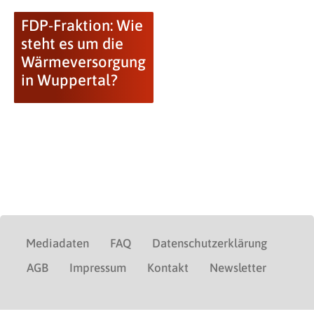
FDP-Fraktion: Wie
steht es um die
Wärmeversorgung
in Wuppertal?
Mediadaten
FAQ
Datenschutzerklärung
AGB
Impressum
Kontakt
Newsletter