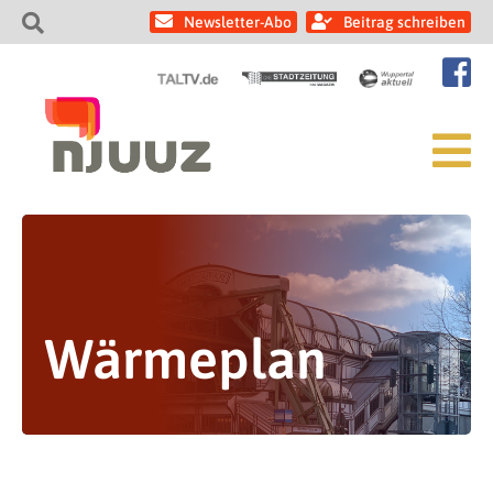
Newsletter-Abo
Beitrag schreiben
Wärmeplan