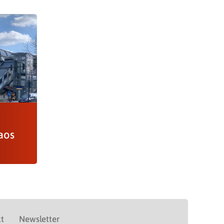
aos
t
Newsletter