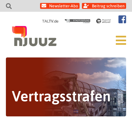
Newsletter-Abo
Beitrag schreiben
Vertragsstrafen