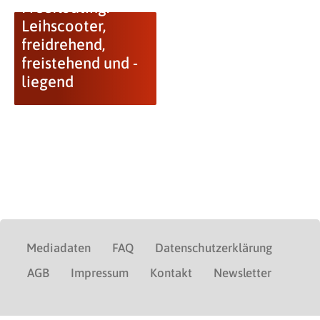
Freefloating:
Leihscooter,
freidrehend,
freistehend und -
liegend
Mediadaten
FAQ
Datenschutzerklärung
AGB
Impressum
Kontakt
Newsletter