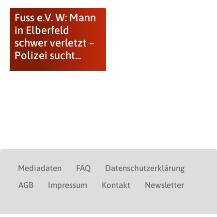
Fuss e.V. W: Mann
in Elberfeld
schwer verletzt –
Polizei sucht...
Mediadaten
FAQ
Datenschutzerklärung
AGB
Impressum
Kontakt
Newsletter