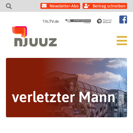
Newsletter-Abo
Beitrag schreiben
verletzter Mann