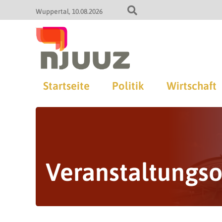
Wuppertal
10.08.2026
Startseite
Politik
Wirtschaft
Veranstaltungso