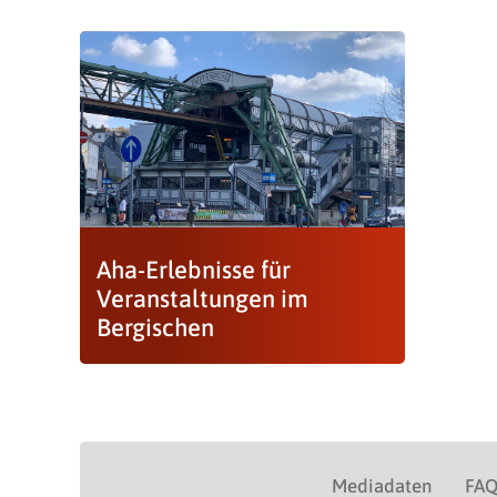
Aha-Erlebnisse für
Veranstaltungen im
Bergischen
Mediadaten
FA