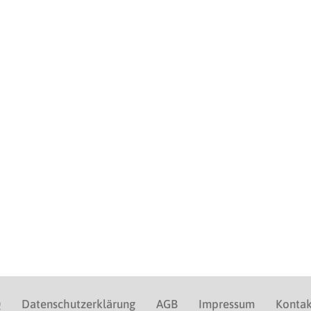
Q
Datenschutzerklärung
AGB
Impressum
Kontak