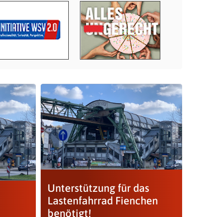
Unterstützung für das
Lastenfahrrad Fienchen
benötigt!