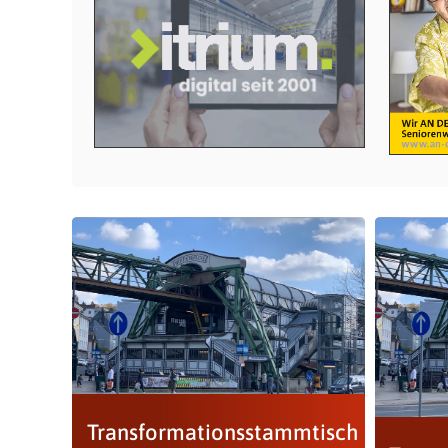
Transformationsstammtisch