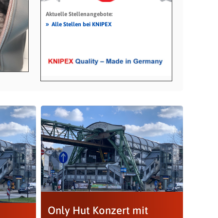
Aktuelle Stellenangebote:
»
Alle Stellen bei KNIPEX
Only Hut Konzert mit