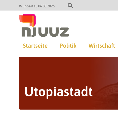
Wuppertal
06.08.2026
Startseite
Politik
Wirtschaft
Utopiastadt